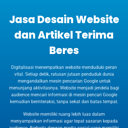
Jasa Desain Website
dan Artikel Terima
Beres
Digitalisasi menempatkan website menduduki peran
vital. Setiap detik, ratusan jutaan penduduk dunia
mengandalkan mesin pencarian Google untuk
menunjang aktivitasnya. Website menjadi jendela bagi
audience mencari informasi di mesin pencari Google
kemudian berinteraksi, tanpa sekat dan batas tempat.
Website memiliki ruang lebih luas dalam
menyampaikan informasi agar tepat sasaran kepada
audience. Berbeda dengan media sosial yang memiliki