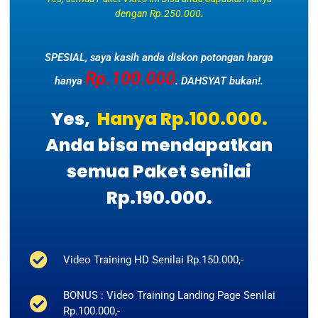
dengan Rp.250.000
.
SPESIAL, saya kasih anda diskon potongan harga
Rp.100.000
hanya
. DAHSYAT bukan!.
Yes,
Hanya Rp.100.000.
Anda bisa mendapatkan
semua Paket senilai
Rp.190.000.
Video Training HD Senilai Rp.150.000,-
BONUS : Video Training Landing Page Senilai
Rp.100.000,-