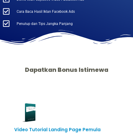
Cara Baca Hasil Iklan Facebook Ads
Penutup dan Tips Jangka Panjang
Dapatkan Bonus Istimewa
Video Tutorial Landing Page Pemula