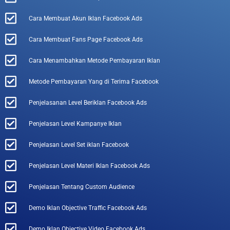
Cara Membuat Akun Iklan Facebook Ads
Cara Membuat Fans Page Facebook Ads
Cara Menambahkan Metode Pembayaran Iklan
Metode Pembayaran Yang di Terima Facebook
Penjelasanan Level Beriklan Facebook Ads
Penjelasan Level Kampanye Iklan
Penjelasan Level Set iklan Facebook
Penjelasan Level Materi Iklan Facebook Ads
Penjelasan Tentang Custom Audience
Demo Iklan Objective Traffic Facebook Ads
Demo Iklan Objective Video Facebook Ads