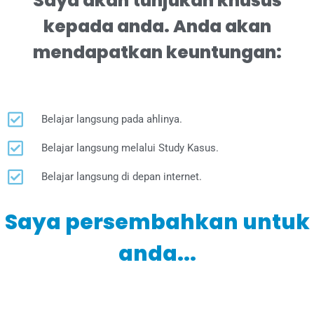
Saya akan tunjukan khusus
kepada anda. Anda akan
mendapatkan keuntungan:
Belajar langsung pada ahlinya.
Belajar langsung melalui Study Kasus.
Belajar langsung di depan internet.
Saya persembahkan untuk
anda...