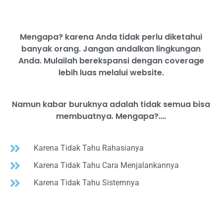
Mengapa? karena Anda tidak perlu diketahui
banyak orang. Jangan andalkan lingkungan
Anda. Mulailah berekspansi dengan coverage
lebih luas melalui website.
Namun kabar buruknya adalah tidak semua bisa
membuatnya. Mengapa?….
Karena Tidak Tahu Rahasianya
Karena Tidak Tahu Cara Menjalankannya
Karena Tidak Tahu Sistemnya