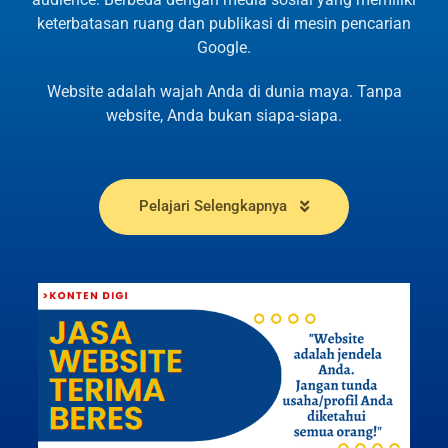
keterbatasan ruang dan publikasi di mesin pencarian
Google.
Website adalah wajah Anda di dunia maya. Tanpa
website, Anda bukan siapa-siapa.
Pelajari Selengkapnya