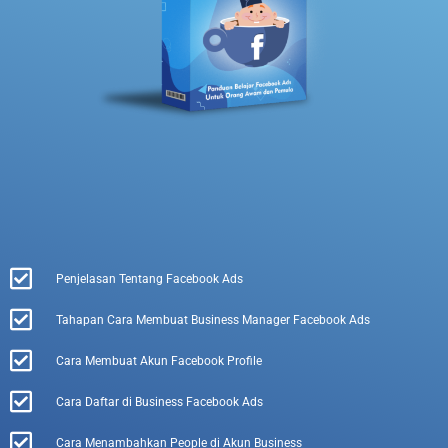
Penjelasan Tentang Facebook Ads
Tahapan Cara Membuat Business Manager Facebook Ads
Cara Membuat Akun Facebook Profile
Cara Daftar di Business Facebook Ads
Cara Menambahkan People di Akun Business