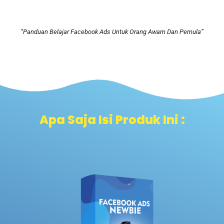
“Panduan Belajar Facebook Ads Untuk Orang Awam Dan Pemula”
Apa Saja Isi Produk Ini :