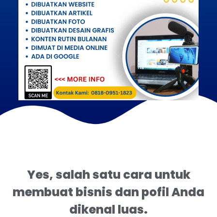
Yes, salah satu cara untuk
membuat bisnis dan pofil Anda
dikenal luas.