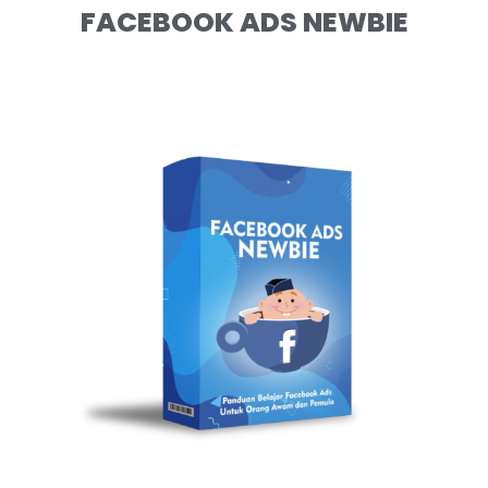
FACEBOOK ADS NEWBIE